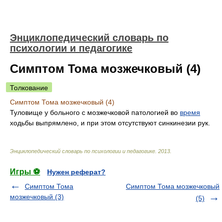
Энциклопедический словарь по
психологии и педагогике
Симптом Тома мозжечковый (4)
Толкование
Симптом Тома мозжечковый (4)
Туловище у больного с мозжечковой патологией во
время
ходьбы выпрямлено, и при этом отсутствуют синкинезии рук.
Энциклопедический словарь по психологии и педагогике
.
2013
.
Игры ⚽
Нужен реферат?
Симптом Тома
Симптом Тома мозжечковый
мозжечковый (3)
(5)